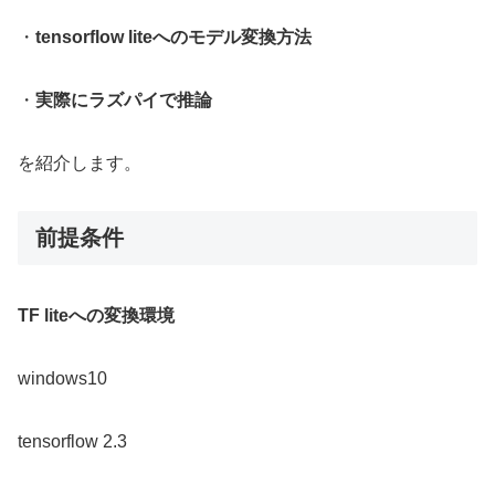
・
tensorflow liteへのモデル変換方法
・
実際にラズパイで推論
を紹介します。
前提条件
TF liteへの変換環境
windows10
tensorflow 2.3