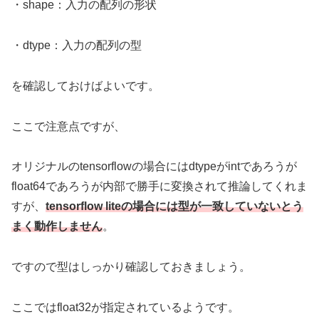
・shape：入力の配列の形状
・dtype：入力の配列の型
を確認しておけばよいです。
ここで注意点ですが、
オリジナルのtensorflowの場合にはdtypeがintであろうが
float64であろうが内部で勝手に変換されて推論してくれま
すが、
tensorflow liteの場合には型が一致していないとう
まく動作しません
。
ですので型はしっかり確認しておきましょう。
ここではfloat32が指定されているようです。