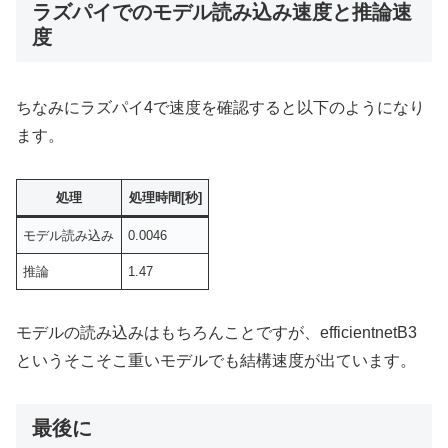
ラズパイでのモデル読み込み速度と推論速
度
ちなみにラズパイ4で速度を確認すると以下のようになり
ます。
処理
処理時間[秒]
モデル読み込み
0.0046
推論
1.47
モデルの読み込みはもちろんことですが、efficientnetB3
というそこそこ重いモデルでも結構速度が出ています。
最後に