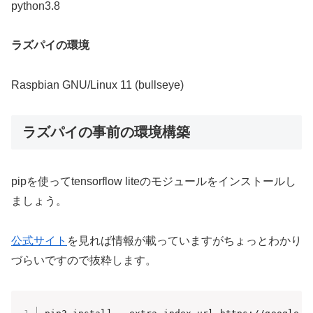
python3.8
ラズパイの環境
Raspbian GNU/Linux 11 (bullseye)
ラズパイの事前の環境構築
pipを使ってtensorflow liteのモジュールをインストールし
ましょう。
公式サイト
を見れば情報が載っていますがちょっとわかり
づらいですので抜粋します。