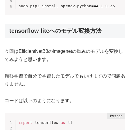
sudo pip3 install opencv-python==4.1.0.25
tensorflow liteへのモデル変換方法
今回はEfficientNetB3のimagenetの重みのモデルを変換し
てみようと思います。
転移学習で自分で学習したモデルでもいけますので問題あ
りません。
コードは以下のようになります。
import
 tensorflow 
as
 tf
