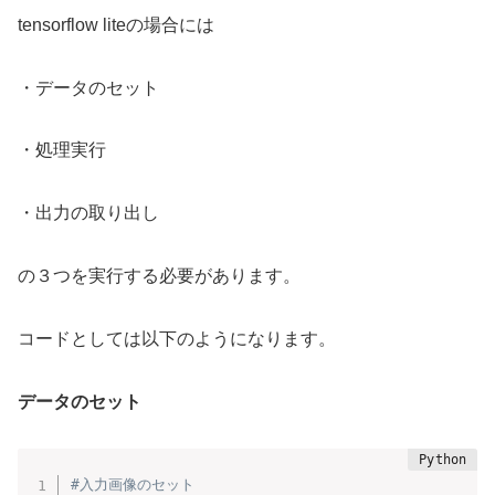
tensorflow liteの場合には
・データのセット
・処理実行
・出力の取り出し
の３つを実行する必要があります。
コードとしては以下のようになります。
データのセット
#入力画像のセット