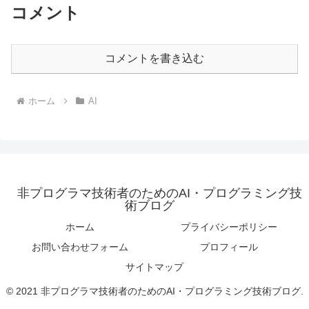
コメント
コメントを書き込む
ホーム
AI
非プログラマ技術者のためのAI・プログラミング技
術ブログ
ホーム
プライバシーポリシー
お問い合わせフォーム
プロフィール
サイトマップ
© 2021 非プログラマ技術者のためのAI・プログラミング技術ブログ.