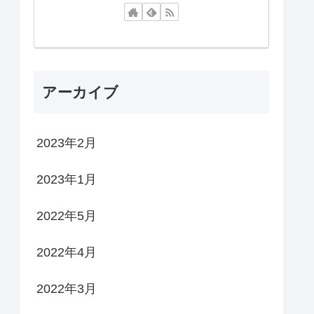
アーカイブ
2023年2月
2023年1月
2022年5月
2022年4月
2022年3月