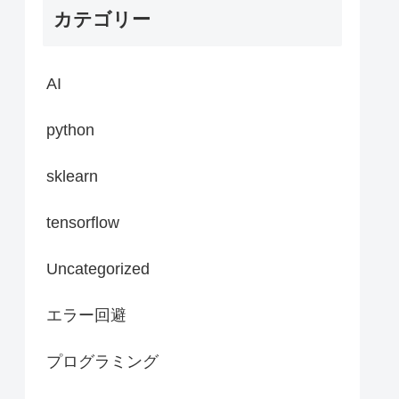
カテゴリー
AI
python
sklearn
tensorflow
Uncategorized
エラー回避
プログラミング