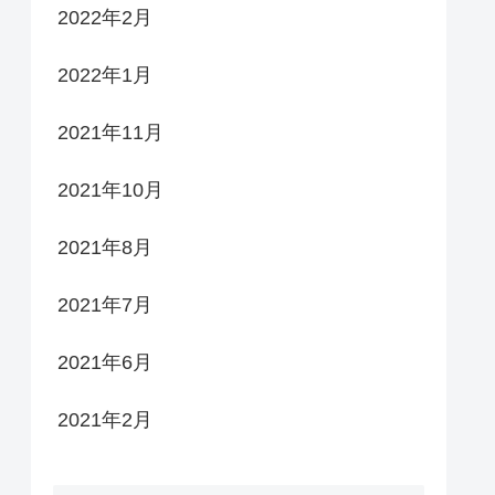
2022年2月
2022年1月
2021年11月
2021年10月
2021年8月
2021年7月
2021年6月
2021年2月