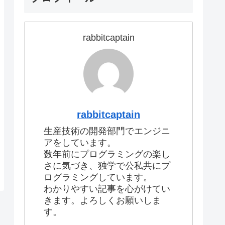
rabbitcaptain
rabbitcaptain
生産技術の開発部門でエンジニ
アをしています。
数年前にプログラミングの楽し
さに気づき、独学で公私共にプ
ログラミングしています。
わかりやすい記事を心がけてい
きます。よろしくお願いしま
す。