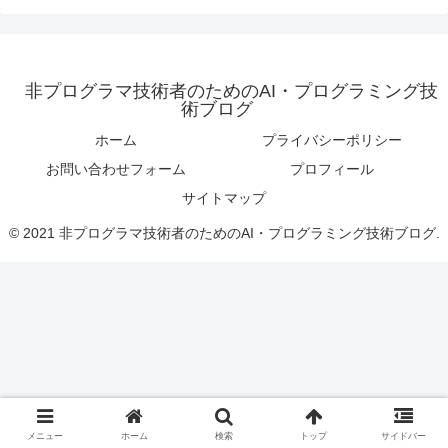
非プログラマ技術者のためのAI・プログラミング技
術ブログ
ホーム
プライバシーポリシー
お問い合わせフォーム
プロフィール
サイトマップ
© 2021 非プログラマ技術者のためのAI・プログラミング技術ブログ.
メニュー
ホーム
検索
トップ
サイドバー