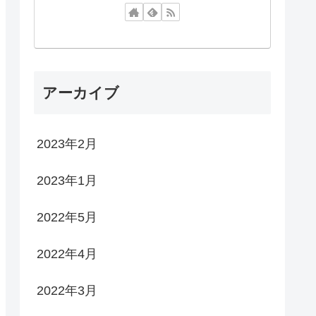
アーカイブ
2023年2月
2023年1月
2022年5月
2022年4月
2022年3月