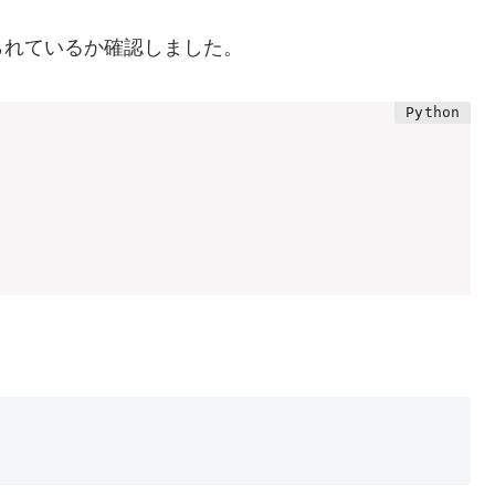
られているか確認しました。