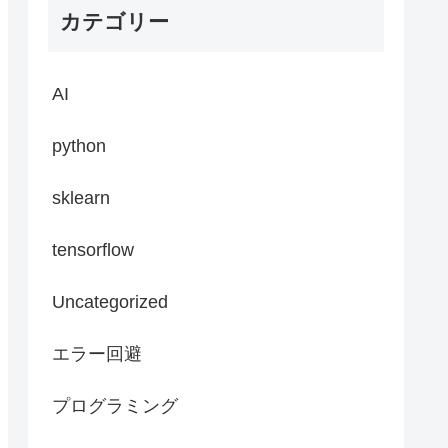
カテゴリー
AI
python
sklearn
tensorflow
Uncategorized
エラー回避
プログラミング