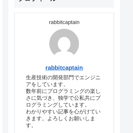
rabbitcaptain
rabbitcaptain
生産技術の開発部門でエンジニ
アをしています。
数年前にプログラミングの楽し
さに気づき、独学で公私共にプ
ログラミングしています。
わかりやすい記事を心がけてい
きます。よろしくお願いしま
す。