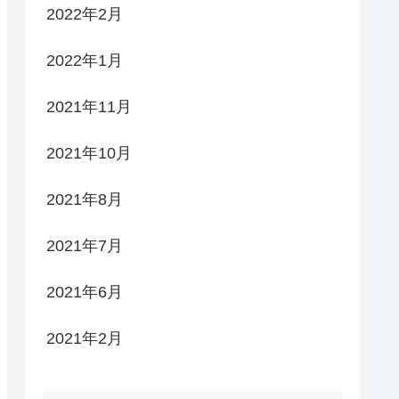
2022年2月
2022年1月
2021年11月
2021年10月
2021年8月
2021年7月
2021年6月
te
=
0
)
2021年2月