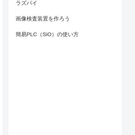
ラズパイ
画像検査装置を作ろう
簡易PLC（SiO）の使い方