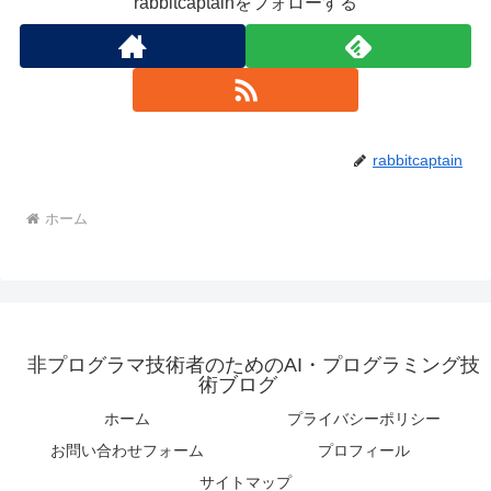
rabbitcaptainをフォローする
rabbitcaptain
ホーム
非プログラマ技術者のためのAI・プログラミング技
術ブログ
ホーム
プライバシーポリシー
お問い合わせフォーム
プロフィール
サイトマップ