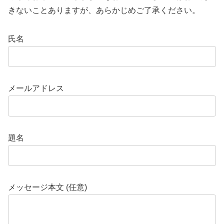
きないことありますが、あらかじめご了承ください。
氏名
メールアドレス
題名
メッセージ本文 (任意)