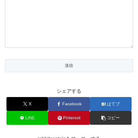
シェアする
X
Facebook
はてブ
LINE
Pinterest
コピー